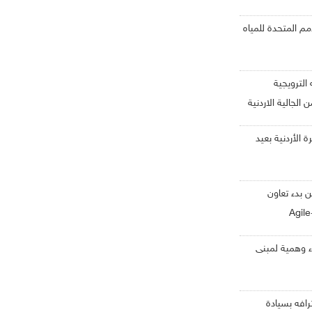
م المتحدة للمياه
 الترويجية
الجالية الاردنية
 الأردنية بعيد
ن بدء تعاون
ء وهمية لمبنى
ترافه بسيادة