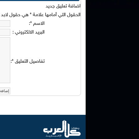
اضافة تعليق جديد
الحقول التي أمامها علامة
*
هي حقول لابد من
الاسم
*
:
البريد الالكتروني
:
تفاصيل التعليق
*
: