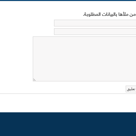
 ملأها بالبيانات المطلوبة.