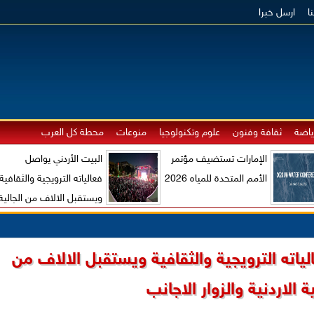
ا
ارسل خبرا
ياضة
ثقافة وفنون
علوم وتكنولوجيا
منوعات
محطة كل العرب
الإمارات تستضيف مؤتمر
البيت الأردني يواصل
الأمم المتحدة للمياه 2026
فعالياته الترويجية والثقافية
ويستقبل الالاف من الجالية
الاردنية والزوار الاجانب
ياته الترويجية والثقافية ويستقبل الالاف من
ية الاردنية والزوار الاجانب