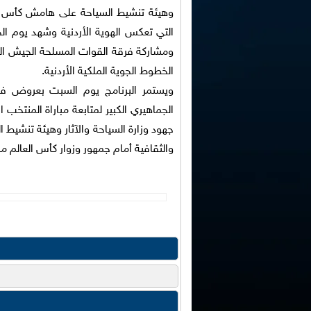
التي تعكس الهوية الأردنية وشهد يوم ا
ومشاركة فرقة القوات المسلحة الجيش الع
الخطوط الجوية الملكية الأردنية.
ويستمر البرنامج يوم السبت بعروض فنية
الجماهيري الكبير لمتابعة مباراة المنتخب 
جهود وزارة السياحة والآثار وهيئة تنشيط ا
والثقافية أمام جمهور وزوار كأس العالم من