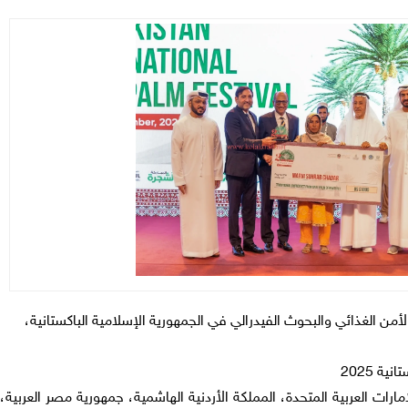
 الأمن الغذائي والبحوث الفيدرالي في الجمهورية الإسلامية الباكستانية،
ة 2025
 من الامارات العربية المتحدة، المملكة الأردنية الهاشمية، جمهورية مصر العربية،