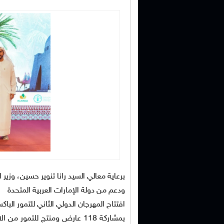
برعاية معالي السيد رانا تنوير حسين، وزير
ودعم من دولة الإمارات العربية المتحدة
افتتاح المهرجان الدولي الثاني للتمور الباكستاني
بمشاركة 118 عارض ومنتج للتمور