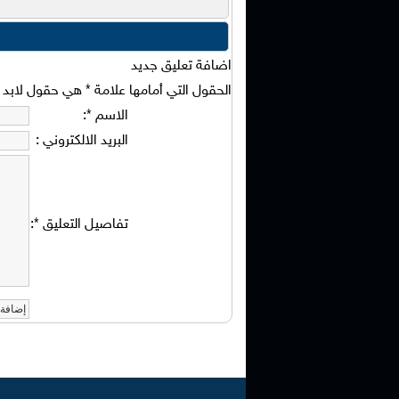
اضافة تعليق جديد
الحقول التي أمامها علامة
*
هي حقول لابد من
الاسم
*
:
البريد الالكتروني
:
تفاصيل التعليق
*
: