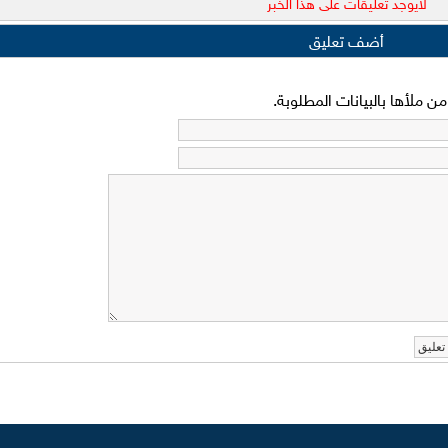
لايوجد تعليقات على هذا الخبر
أضف تعليق
 ملأها بالبيانات المطلوبة.