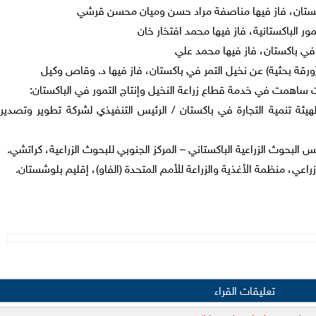
كستان، فاز فيها مناصفة مراد حسن وميان محسن قرشي
ر الباكستانية، فاز فيها محمد افتخار خان
 في باكستان، فاز فيها محمد علي
رقة بحثية) عن نخيل التمر في باكستان، فاز فيها د. وقاص وكيل
همت في خدمة قطاع زراعة النخيل وإنتاج التمور في الباكستان:
 لهيئة تنمية التجارة في باكستان / الرئيس التنفيذي لشركة تطوير وتصدير
تعليقات القراء