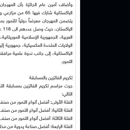
وأضاف أمين عام الجائزة بأن المهرجان 
الباكستانية شارك 
يتضمن المهرجان معرضاً دولياً للتمور
الب
العربية، الجمهورية الإسلامية الموريتانية،
الولايات المتحدة المكسيكية، جمهورية إثيو
التمور.
تكريم الفائزين بالمسابقة
جرت مراسم تكريم الفائزين بمسابقة الت
التالي:
الفئة الأولى: أفضل أنواع التمور من صنف
الفئة الثانية: أفضل أنواع التمور من صنف 
الفئة الثالثة: أفضل أنواع التمور من صنف
الفئة الرابعة: أفضل صناعة يدوية من مخل