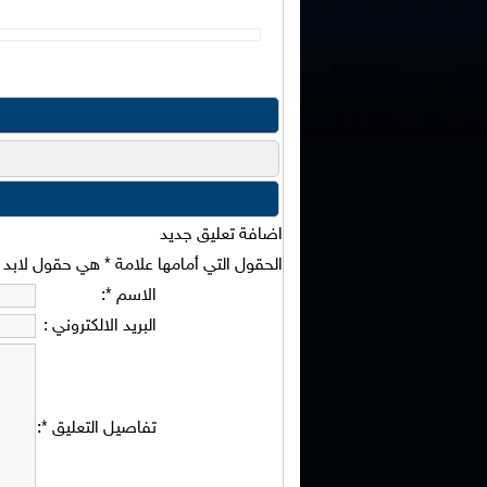
اضافة تعليق جديد
الحقول التي أمامها علامة
*
هي حقول لابد من
الاسم
*
:
البريد الالكتروني
:
تفاصيل التعليق
*
: