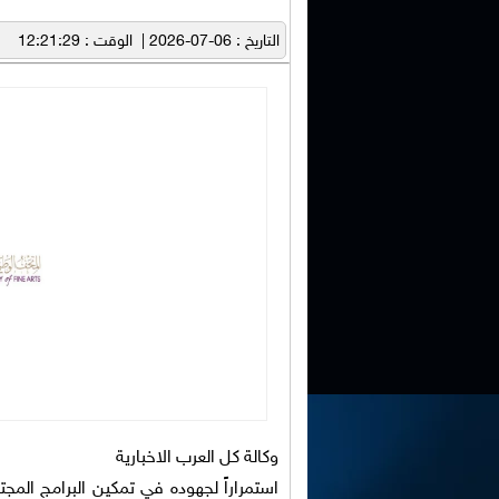
التاريخ : 06-07-2026 | الوقت : 12:21:29
وكالة كل العرب الاخبارية
استمراراً لجهوده في تمكين البرامج المج