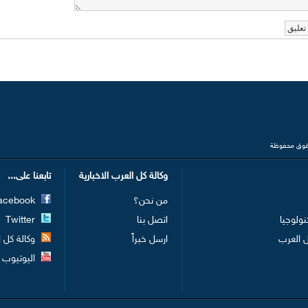
وكالة كل العرب الاخبارية
تابعنا على...
من نحن؟
Facebook
نولوجيا
اتصل بنا
Twitter
 العرب
ارسل خبراً
وكالة كل الع
اليوتيوب