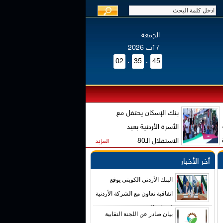
الجمعة
7 آب 2026
02
:
35
:
45
بنك الإسكان يحتفل مع
الأسرة الأردنية بعيد
الاستقلال الـ80
المزيد
أخر الأخبار
البنك الأردني الكويتي يوقع
اتفاقية تعاون مع الشركة الأردنية
لضمان القروض
بيان صادر عن اللجنة النقابية