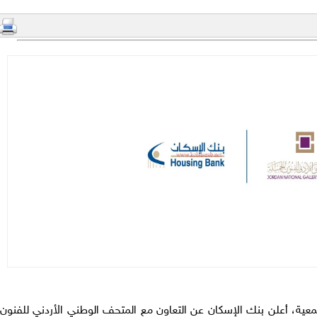
تمعية، أعلن بنك الإسكان عن التعاون مع المتحف الوطني الأردني للفنون