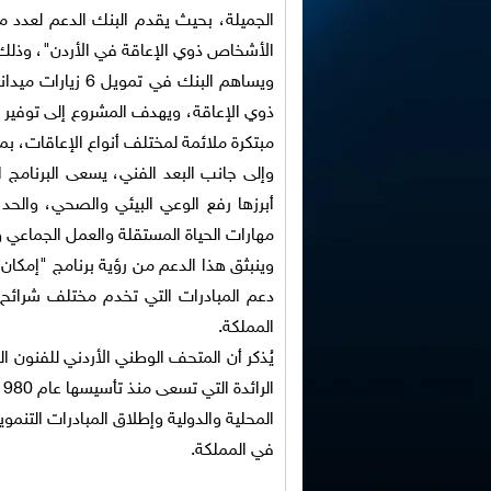
الجميلة، بحيث يقدم البنك الدعم لعدد 
الأشخاص ذوي الإعاقة في الأردن"، وذلك 
ذوي الإعاقة، ويهدف المشروع إلى توفير بي
مبتكرة ملائمة لمختلف أنواع الإعاقات، ب
وإلى جانب البعد الفني، يسعى البرنامج 
أبرزها رفع الوعي البيئي والصحي، والحد
مهارات الحياة المستقلة والعمل الجماعي و
وينبثق هذا الدعم من رؤية برنامج "إمكا
دعم المبادرات التي تخدم مختلف شرائ
المملكة.
يُذكر أن المتحف الوطني الأردني للفنون ال
المحلية والدولية وإطلاق المبادرات التنم
في المملكة.