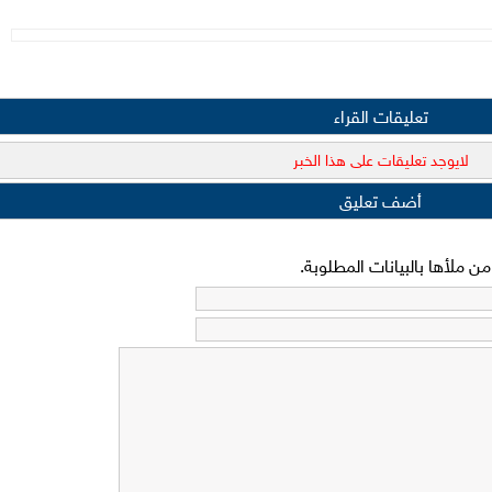
تعليقات القراء
لايوجد تعليقات على هذا الخبر
أضف تعليق
 ملأها بالبيانات المطلوبة.