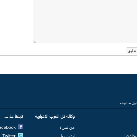
وكالة كل العرب الاخبارية
تابعنا على...
من نحن؟
Facebook
نولوجيا
اتصل بنا
Twitter