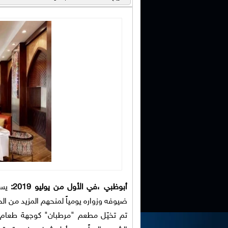
أبوظبي ،
في الأول من
يوليو 2019:
يست
ضيوفه وزواره يومياً لمنحهم المزيد من الخي
تم تخيّل مطعم "مرطبان" كوجهة طعام 