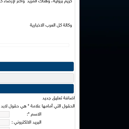
كريم بروليه، وهناك المزيد وأكثر لإرضاء كل
وكالة كل العرب الاخبارية
اضافة تعليق جديد
الحقول التي أمامها علامة
*
هي حقول لابد من
الاسم
*
:
البريد الالكتروني
: