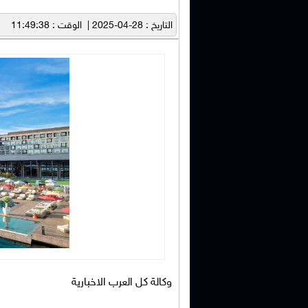
التاريخ : 28-04-2025 | الوقت : 11:49:38
وكالة كل العرب الاخبارية