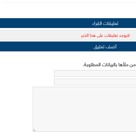
تعليقات القراء
لايوجد تعليقات على هذا الخبر
أضف تعليق
 ملأها بالبيانات المطلوبة.