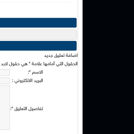
اضافة تعليق جديد
الحقول التي أمامها علامة
*
هي حقول لابد من
الاسم
*
:
البريد الالكتروني
:
تفاصيل التعليق
*
: