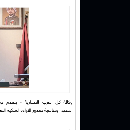
وكالة كل العرب الاخبارية -
يتقدم جم
الدعجه بمناسبة صدور الاراده الملكيه ال