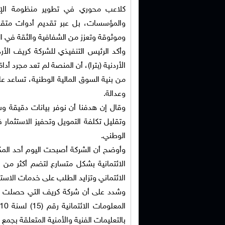
كلاعب محوري في تطوير منظومة الإقر
والمؤسسات، بل عبر تقديم أدوات متقدم
وموثوقة وتعزز من الشفافية والثقة في ال
وأكد الرئيس التنفيذي للشركة كريف الأرد
الأردنية (بترا)، أن المنصة لم تعد مجرد أد
من بنية السوق المالية الوطنية، تساعد ع
وعدالة.
وقال إن هدفنا أن نوفر بيانات دقيقة و
وتقليل تكلفة التمويل وتحفيز الاستثمار
الوطني.
وأوضح أن الشركة أصبحت اليوم أحد المكون
الائتماني وتزايد الطلب على خدمات الاستعل
بالتعليمات الفنية والأمنية المتعلقة بجمع ا