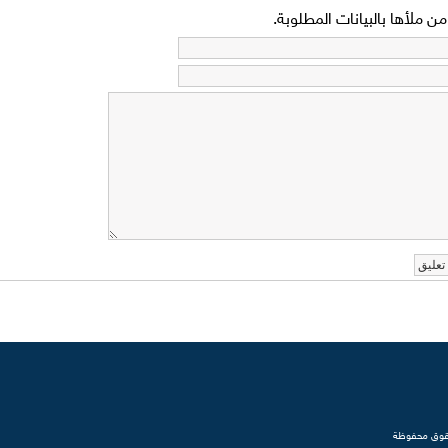
 ملأها بالبيانات المطلوبة.