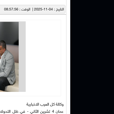
التاريخ : 04-11-2025 | الوقت : 08:57:56
وكالة كل العرب الاخبارية
عمان 4 تشرين الثاني - في ظل التح