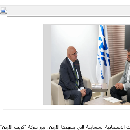
ولات الاقتصادية المتسارعة التي يشهدها الأردن، تبرز شركة "كريف الأردن"