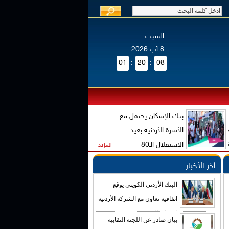
السبت
8 آب 2026
01
:
20
:
09
بنك الإسكان يحتفل مع
الأسرة الأردنية بعيد
الاستقلال الـ80
المزيد
أخر الأخبار
البنك الأردني الكويتي يوقع
اتفاقية تعاون مع الشركة الأردنية
لضمان القروض
بيان صادر عن اللجنة النقابية