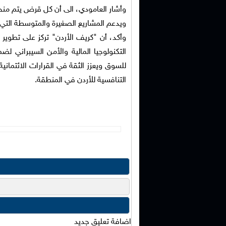
وأشار العامودي، الى أن كل قرض يتم منحه 
ويدعم المشاريع الصغيرة والمتوسطة التي 
وأكد، أن "كريف الأردن" تركز على تطوير 
التكنولوجيا المالية والأمن السيبراني ل
للسوق ويعزز الثقة في القرارات الائتماني
التنافسية للأردن في المنطقة.
اضافة تعليق جديد