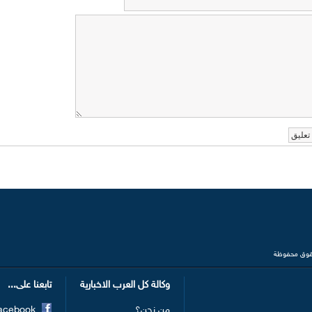
وكالة كل العرب الاخبارية
تابعنا على...
من نحن؟
Facebook