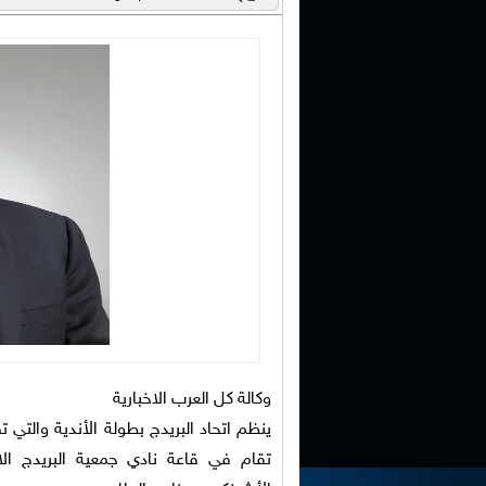
وكالة كل العرب الاخبارية
تقام في قاعة نادي جمعية البريدج الار