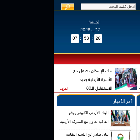
الجمعة
7 آب 2026
07
:
53
:
28
بنك الإسكان يحتفل مع
الأسرة الأردنية بعيد
الاستقلال الـ80
المزيد
أخر الأخبار
البنك الأردني الكويتي يوقع
اتفاقية تعاون مع الشركة الأردنية
لضمان القروض
بيان صادر عن اللجنة النقابية