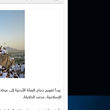
يبدأ تفويج حجاج البعثة الأردنية إلى عرف
الإسلامية، محمد الخلايلة.