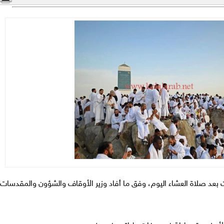
ات بعد صلاة العشاء اليوم، وفق ما أفاد وزير الأوقاف والشؤون والمقدسات