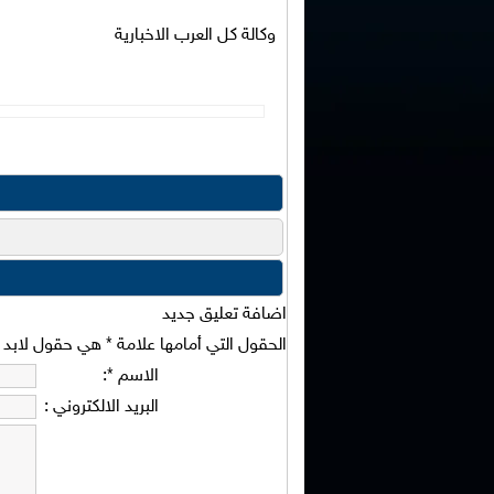
وكالة كل العرب الاخبارية
اضافة تعليق جديد
الحقول التي أمامها علامة
*
هي حقول لابد من
الاسم
*
:
البريد الالكتروني
: