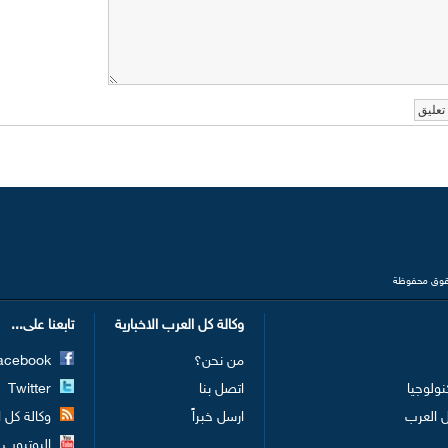
وكالة كل العرب الاخبارية
تابعنا على...
من نحن؟
Facebook
نولوجيا
اتصل بنا
Twitter
 العرب
ارسل خبراً
وكالة كل الع
اليوتيوب