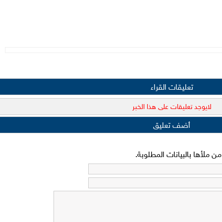
تعليقات القراء
لايوجد تعليقات على هذا الخبر
أضف تعليق
 ملأها بالبيانات المطلوبة.