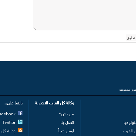
وكالة كل العرب الاخبارية
تابعنا على...
من نحن؟
Facebook
نولوجيا
اتصل بنا
Twitter
 العرب
ارسل خبراً
وكالة كل الع