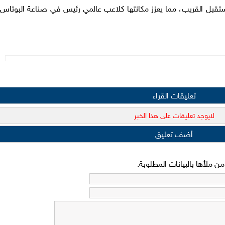
لمستقبل القريب، مما يعزز مكانتها كلاعب عالمي رئيس في صناعة البوتاس
تعليقات القراء
لايوجد تعليقات على هذا الخبر
أضف تعليق
 ملأها بالبيانات المطلوبة.