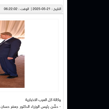
التاريخ : 21-05-2025 | الوقت : 06:22:02
وكالة كل العرب الاخبارية
- دشّن رئيس الوزراء الدكتور جعفر حسان، 