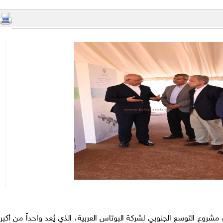
مشروع التوسع الجنوبي لشركة البوتاس العربية، الذي يُعد واحداً من أكبر