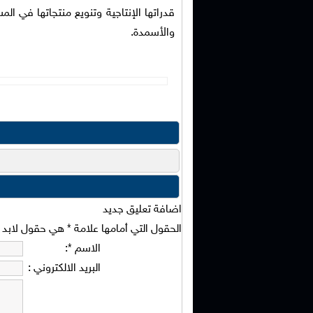
قدراتها الإنتاجية وتنويع منتجاتها في ا
والأسمدة.
اضافة تعليق جديد
الحقول التي أمامها علامة
*
هي حقول لابد من
الاسم
*
:
البريد الالكتروني
: