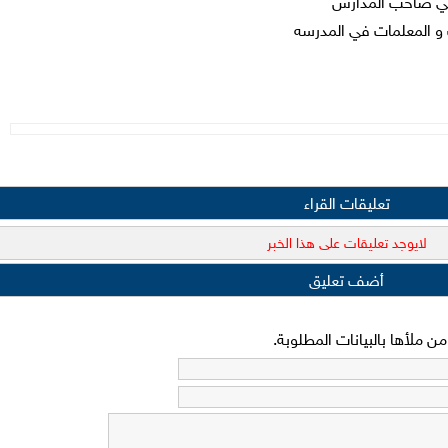
افي صاحب المدارس
 و المعلمات في المدرسه
تعليقات القراء
لايوجد تعليقات على هذا الخبر
أضف تعليق
 ملأها بالبيانات المطلوبة.