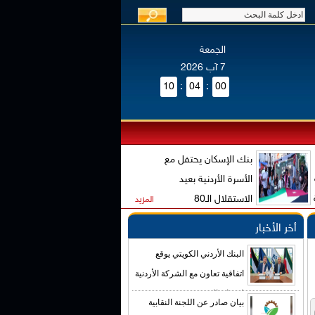
الجمعة
7 آب 2026
10
:
04
:
00
بنك الإسكان يحتفل مع
الأسرة الأردنية بعيد
الاستقلال الـ80
المزيد
أخر الأخبار
البنك الأردني الكويتي يوقع
اتفاقية تعاون مع الشركة الأردنية
لضمان القروض
بيان صادر عن اللجنة النقابية