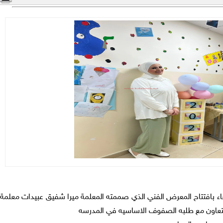
عاء بافتتاح المعرض الفني الذي صممته المعلمة ميرا شفيق عبيدات معلمة
 بالتعاون مع طلبه الصفوف الاساسيه في المدرسه