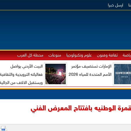
ا
ارسل خبرا
ياضة
ثقافة وفنون
علوم وتكنولوجيا
منوعات
محطة كل العرب
الإمارات تستضيف مؤتمر
البيت الأردني يواصل
الأمم المتحدة للمياه 2026
فعالياته الترويجية والثقافية
ويستقبل الالاف من الجالية
الاردنية والزوار الاجانب
مرة الوطنيه بافتتاح المعرض الفني