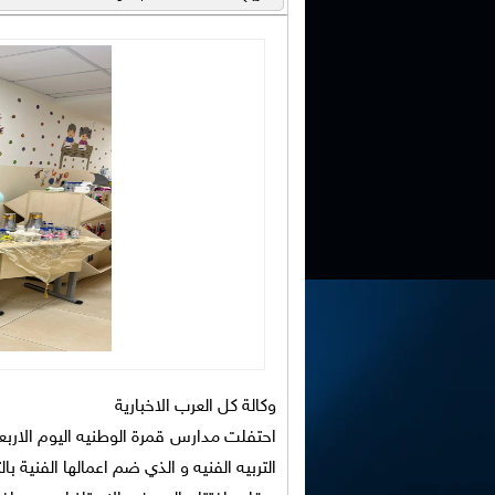
وكالة كل العرب الاخبارية
احتفلت مدارس قمرة الوطنيه اليوم الارب
التربيه الفنيه و الذي ضم اعمالها الفنية