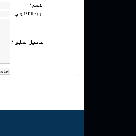
الاسم
*
:
البريد الالكتروني
:
تفاصيل التعليق
*
: