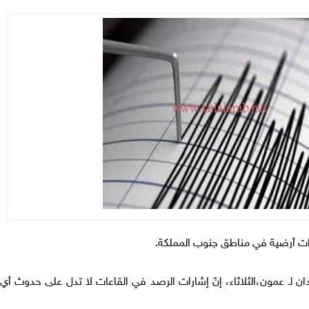
ات أرضية في مناطق جنوب المملكة.
لـ عمون،الثلاثاء، إنّ إشارات الرصد في القاعات لا تدل على حدوث أي