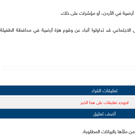
ت أرضية في الأردن، أو مؤشرات على ذلك.
لاجتماعي قد تداولوا أنباء عن وقوع هزة أرضية في محافظة الطفيلة
تعليقات القراء
لايوجد تعليقات على هذا الخبر
أضف تعليق
 ملأها بالبيانات المطلوبة.