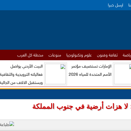
ا
ارسل خبرا
ياضة
ثقافة وفنون
علوم وتكنولوجيا
منوعات
محطة كل العرب
الإمارات تستضيف مؤتمر
البيت الأردني يواصل
الأمم المتحدة للمياه 2026
فعالياته الترويجية والثقافية
ويستقبل الالاف من الجالية
الاردنية والزوار الاجانب
 لا هزات أرضية في جنوب المملكة