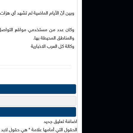
وبين أنّ الأيام الماضية لم تشهد أي هزا
وكان عدد من مستخدمي مواقع التواصل ا
والمناطق المحيطة بها.
وكالة كل العرب الاخبارية
اضافة تعليق جديد
الحقول التي أمامها علامة
*
هي حقول لابد من