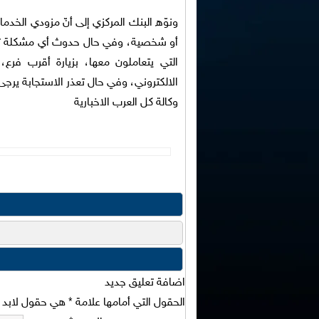
ونوّه البنك المركزي إلى أنّ مزودي الخدما
أو شخصية، وفي حال حدوث أي مشكلة تتعل
التي يتعاملون معها، بزيارة أقرب فرع،
الالكتروني، وفي حال تعذر الاستجابة يرجى 
وكالة كل العرب الاخبارية
اضافة تعليق جديد
الحقول التي أمامها علامة
*
هي حقول لابد من