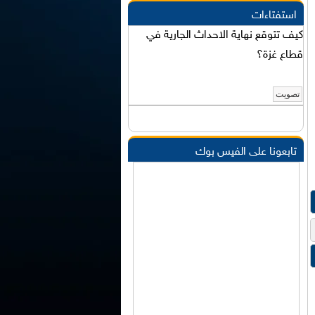
استفتاءات
كيف تتوقع نهاية الاحداث الجارية في
قطاع غزة؟
تابعونا على الفيس بوك