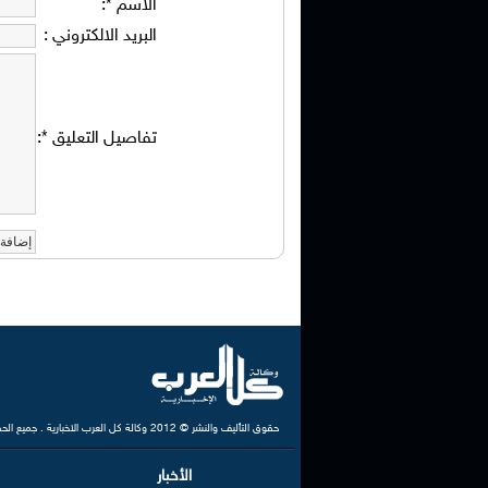
الاسم
*
:
البريد الالكتروني
:
تفاصيل التعليق
*
:
حقوق التأليف والنشر © 2012 وكالة كل العرب الاخبارية . جميع الحقوق محفوظة
الأخبار