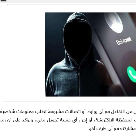
طنين من التفاعل مع أي روابط أو اتصالات مشبوهة تطلب معلومات شخصية
 المحفظة الالكترونية، أو إجراء أي عملية تحويل مالي، ونؤكد على أن رمز
شاركته مع أي طرف آخر.