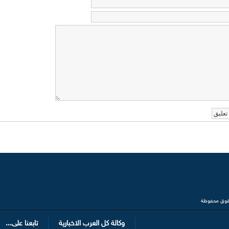
وكالة كل العرب الاخبارية
تابعنا على...