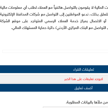
ت المالية لا يقومون بالتواصل هاتفياً مع العملاء لطلب أي معلومات مالية
ق بذلك، ندعو المواطنين إلى التواصل مع شركات المحافظ الإلكترونية
 أو الاتصال بمركز خدمة العملاء الرسمي المتواجد على موقع الشركة
التواصل مع البنك المركزي الأردني/ دائرة حماية المستهلك المالي.
تعليقات القراء
لايوجد تعليقات على هذا الخبر
أضف تعليق
 ملأها بالبيانات المطلوبة.