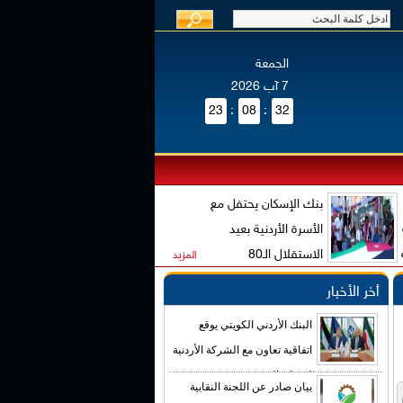
الجمعة
7 آب 2026
23
:
08
:
32
بنك الإسكان يحتفل مع
الأسرة الأردنية بعيد
الاستقلال الـ80
المزيد
أخر الأخبار
البنك الأردني الكويتي يوقع
اتفاقية تعاون مع الشركة الأردنية
لضمان القروض
بيان صادر عن اللجنة النقابية