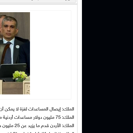
الملك: إيصال المساعدات لغزة لا يمكن أن
الملك: 75 مليون دولار مساعدات أردنية مباشرة لغزة منذ بدء الحرب
الملك: الأردن قدم ما يزيد عن 25 مليون دولار مساعدات غذائية وطبية لغزة