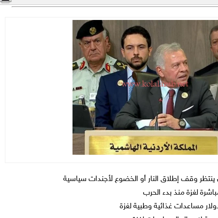
 ينتظر وقف إطلاق النار أو الخضوع لأجندات سياسية