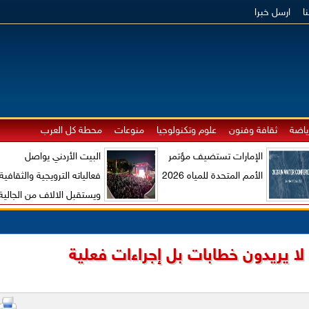
ا
ارسل خبرا
ياضة
ثقافة وفنون
علوم وتكنولوجيا
منوعات
محطة كل العرب
الإمارات تستضيف مؤتمر
البيت الأردني يواصل
الأمم المتحدة للمياه 2026
فعالياته الترويجية والثقافية
ويستقبل الالاف من الجالية
الاردنية والزوار الاجانب
لا يريدون خطابات بل إجراءات فعلية