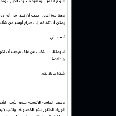
الأردنية المباشرة لغزة منذ بدء الحرب، 
وهنا مرة أخرى، يجب أن نحذر من أنه دون
يمكن أن تتفاقم إلى صراع أوسع من شأنه أ
أصدقائي،
لا يمكننا أن نتخلى عن غزة، فيجب أن تكون أ
وإخلاصنا.
شكرا جزيلا لكم.
وحضر الجلسة الرئيسية سمو الأمير راشد 
الوزراء الدكتور بشر الخصاونة، ونائب ر