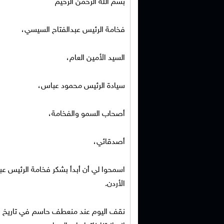
بسم الله الرحمن الرحيم
فخامة الرئيس عبدالفتاح السيسي،
السيد الأمين العام،
سيادة الرئيس محمود عباس،
أصحاب السمو والفخامة،
أصدقائي،
اسمحوا لي أن أبدأ بشكر فخامة الرئيس عب
الأردن.
نقف اليوم عند منعطف حاسم في تاريخ البش