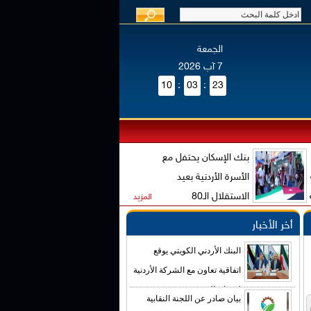
الجمعة
7 آب 2026
10
:
03
:
24
بنك الإسكان يحتفل مع
الأسرة الأردنية بعيد
الاستقلال الـ80
المزيد
أخر الأخبار
البنك الأردني الكويتي يوقع
اتفاقية تعاون مع الشركة الأردنية
لضمان القروض
بيان صادر عن اللجنة النقابية