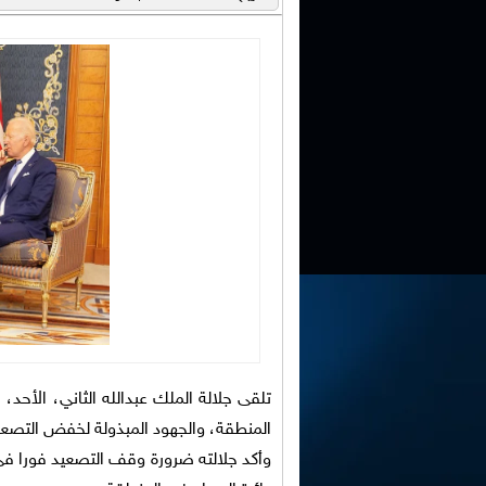
تلقى جلالة الملك عبدالله الثاني، الأحد، 
المنطقة، والجهود المبذولة لخفض التصعي
وأكد جلالته ضرورة وقف التصعيد فورا في 