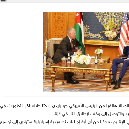
اتصالا هاتفيا من الرئيس الأميركي جو بايدن، بحثا خلاله آخر التطورات في
د والتوصل إلى وقف لإطلاق النار في غزة.
الإقليم، محذرا من أن أية إجراءات تصعيدية إسرائيلية ستؤدي إلى توسيع