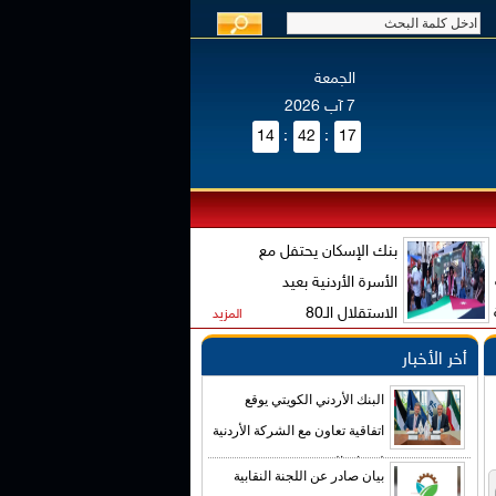
الجمعة
7 آب 2026
14
:
42
:
17
بنك الإسكان يحتفل مع
الأسرة الأردنية بعيد
الاستقلال الـ80
المزيد
أخر الأخبار
البنك الأردني الكويتي يوقع
اتفاقية تعاون مع الشركة الأردنية
لضمان القروض
بيان صادر عن اللجنة النقابية