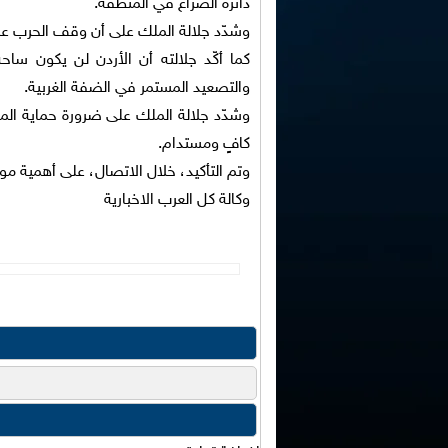
دائرة الصراع في المنطقة.
وشدّد جلالة الملك على أن وقف الحرب عل
كما أكّد جلالته أن الأردن لن يكون ساح
والتصعيد المستمر في الضفة الغربية.
وشدّد جلالة الملك على ضرورة حماية ال
كافٍ ومستدام.
وتم التأكيد، خلال الاتصال، على أهمية مو
وكالة كل العرب الاخبارية