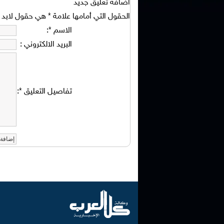
اضافة تعليق جديد
الحقول التي أمامها علامة
*
هي حقول لابد من
الاسم
*
:
البريد الالكتروني
:
تفاصيل التعليق
*
: