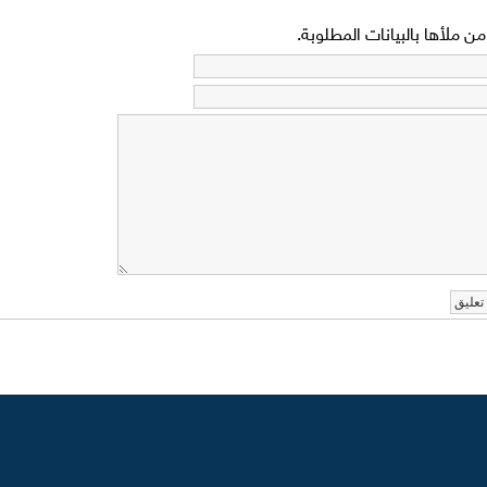
 ملأها بالبيانات المطلوبة.