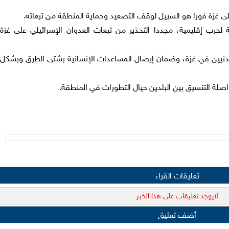
ى غزة فورا هو السبيل لوقف التصعيد وحماية المنطقة من تبعاته.
ة لحرب إقليمية، مجددا التحذير من تبعات العدوان الإسرائيلي على غزة
مدنيين في غزة، وضمان إيصال المساعدات الإنسانية بشتى الطرق وبشكل
اصلة التنسيق بين البلدين حيال التطورات في المنطقة.
تعليقات القراء
لايوجد تعليقات على هذا الخبر
أضف تعليق