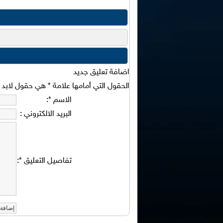
اضافة تعليق جديد
الحقول التي أمامها علامة
*
هي حقول لابد من
الاسم
*
:
البريد الالكتروني
:
تفاصيل التعليق
*
: