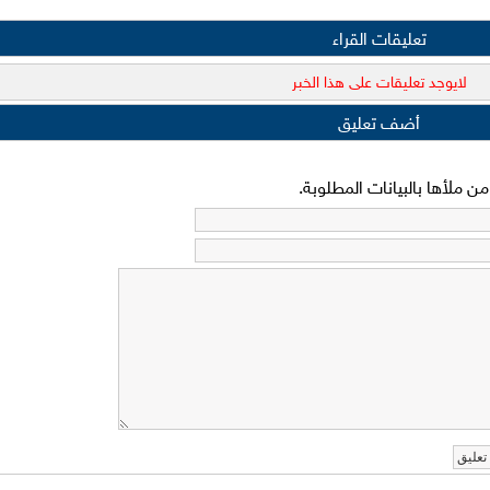
تعليقات القراء
لايوجد تعليقات على هذا الخبر
أضف تعليق
 ملأها بالبيانات المطلوبة.