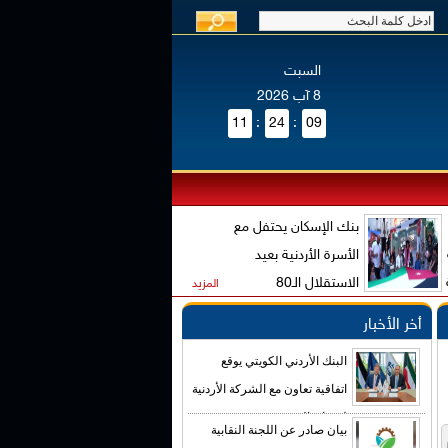
السبت
8 آب 2026
11
:
24
:
09
بنك الإسكان يحتفل مع
الأسرة الأردنية بعيد
الاستقلال الـ80
المزيد
أخر الأخبار
البنك الأردني الكويتي يوقع
اتفاقية تعاون مع الشركة الأردنية
لضمان القروض
بيان صادر عن اللجنة النقابية