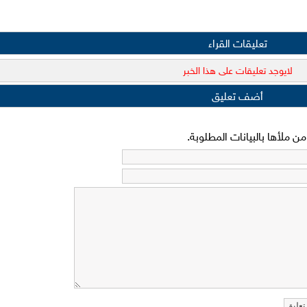
تعليقات القراء
لايوجد تعليقات على هذا الخبر
أضف تعليق
 ملأها بالبيانات المطلوبة.