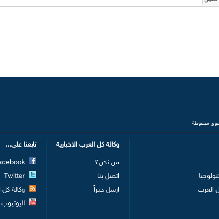
وكالة كل العرب الاخبارية
تابعنا على...
من نحن؟
Facebook
نولوجيا
اتصل بنا
Twitter
 العرب
ارسل خبراً
وكالة كل الع
اليوتيوب