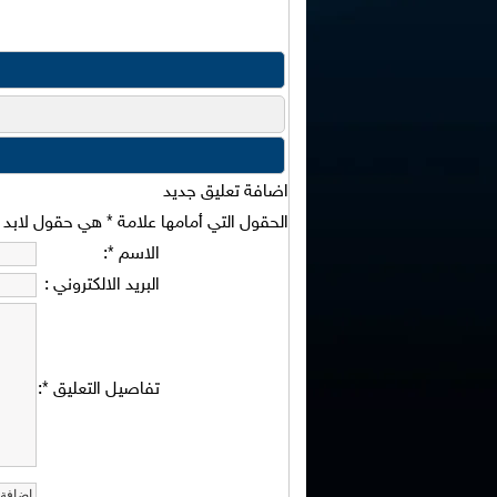
اضافة تعليق جديد
الحقول التي أمامها علامة
*
هي حقول لابد من
الاسم
*
:
البريد الالكتروني
:
تفاصيل التعليق
*
: