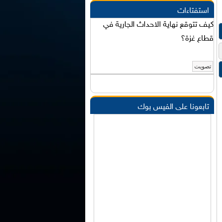
استفتاءات
كيف تتوقع نهاية الاحداث الجارية في
قطاع غزة؟
تابعونا على الفيس بوك